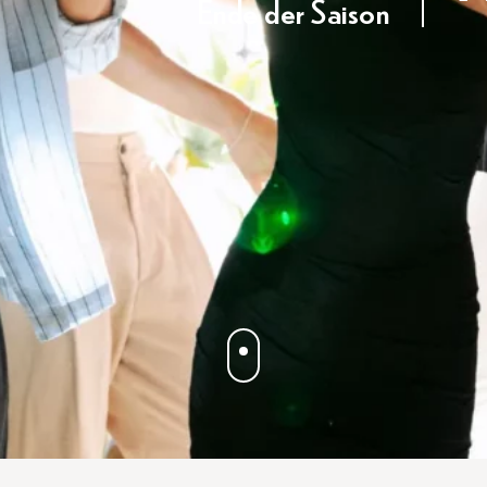
Ende der Saison