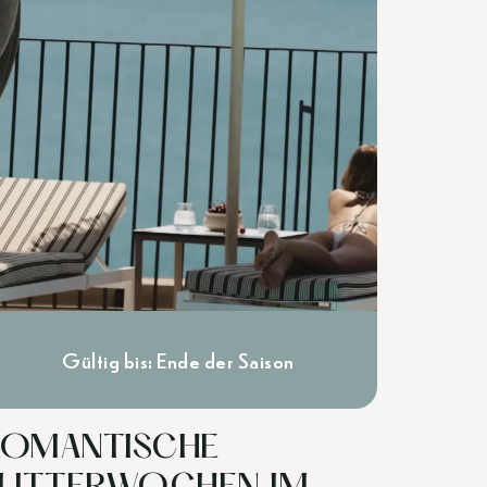
Gültig bis: Ende der Saison
OMANTISCHE