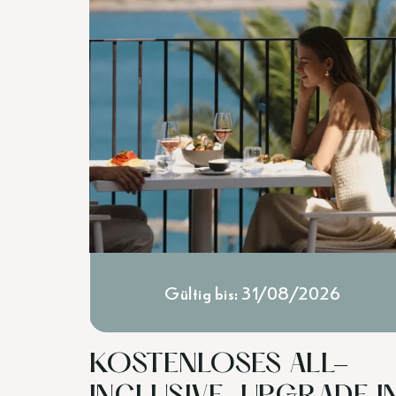
Gültig bis: 31/08/2026
KOSTENLOSES ALL-