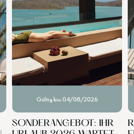
Gültig bis: 04/08/2026
SONDERANGEBOT: IHR
R