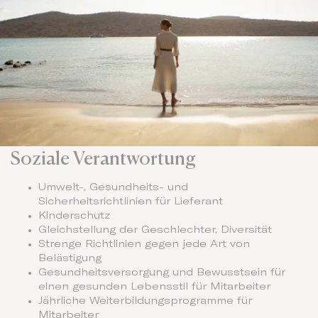
Soziale Verantwortung
Umwelt-, Gesundheits- und
Sicherheitsrichtlinien für Lieferant
Kinderschutz
Gleichstellung der Geschlechter, Diversität
Strenge Richtlinien gegen jede Art von
Belästigung
Gesundheitsversorgung und Bewusstsein für
einen gesunden Lebensstil für Mitarbeiter
Jährliche Weiterbildungsprogramme für
Mitarbeiter