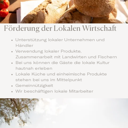
Förderung der Lokalen Wirtschaft
Unterstützung lokaler Unternehmen und
Händler
Verwendung lokaler Produkte,
Zusammenarbeit mit Landwirten und Fischern
Bei uns können die Gäste die lokale Kultur
hautnah erleben
Lokale Küche und einheimische Produkte
stehen bei uns im Mittelpunkt
Gemeinnützigkeit
Wir beschäftigen lokale Mitarbeiter