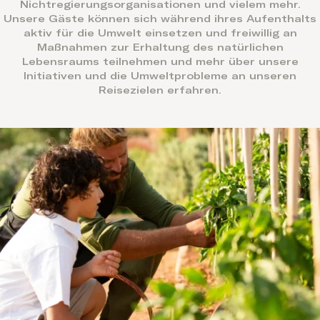
Nichtregierungsorganisationen und vielem mehr.
Unsere Gäste können sich während ihres Aufenthalts
aktiv für die Umwelt einsetzen und freiwillig an
Maßnahmen zur Erhaltung des natürlichen
Lebensraums teilnehmen und mehr über unsere
Initiativen und die Umweltprobleme an unseren
Reisezielen erfahren.