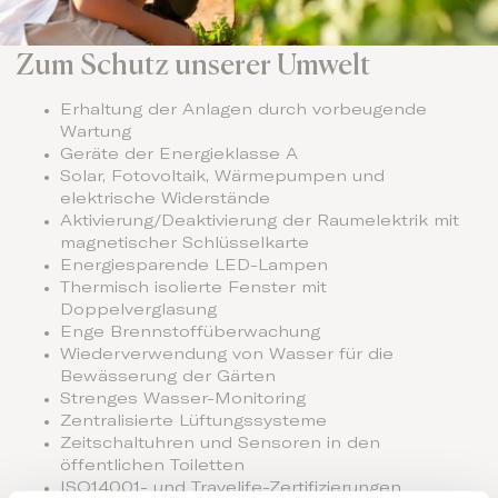
Zum Schutz unserer Umwelt
Erhaltung der Anlagen durch vorbeugende
Wartung
Geräte der Energieklasse A
Solar, Fotovoltaik, Wärmepumpen und
elektrische Widerstände
Aktivierung/Deaktivierung der Raumelektrik mit
magnetischer Schlüsselkarte
Energiesparende LED-Lampen
Thermisch isolierte Fenster mit
Doppelverglasung
Enge Brennstoffüberwachung
Wiederverwendung von Wasser für die
Bewässerung der Gärten
Strenges Wasser-Monitoring
Zentralisierte Lüftungssysteme
Zeitschaltuhren und Sensoren in den
öffentlichen Toiletten
ISO14001- und Travelife-Zertifizierungen