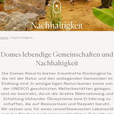
Nachhaltigkeit
Home
|
Nachhaltigkeit
Domes lebendige Gemeinschaften und
Nachhaltigkeit
Die Domes Resorts bieten traumhafte Rückzugsorte,
die mit der Natur und den umliegenden Gemeinden im
Einklang sind. In einzigartigen Naturräumen sowie von
der UNESCO geschützten Welterbestätten gelegen,
sind wir bestrebt, durch die direkte Wahrnehmung und
Erhaltung blühender Ökosysteme eine Erfahrung zu
schaffen, die auf Bewusstsein und Respekt beruht.
Wir setzen uns für einen umweltbewussten Lebensstil