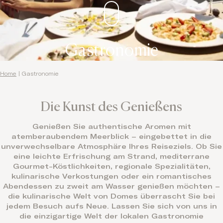
Gastronomie
Home
|
Gastronomie
Die Kunst des Genießens
Genießen Sie authentische Aromen mit
atemberaubendem Meerblick – eingebettet in die
unverwechselbare Atmosphäre Ihres Reiseziels. Ob Sie
eine leichte Erfrischung am Strand, mediterrane
Gourmet-Köstlichkeiten, regionale Spezialitäten,
kulinarische Verkostungen oder ein romantisches
Abendessen zu zweit am Wasser genießen möchten –
die kulinarische Welt von Domes überrascht Sie bei
jedem Besuch aufs Neue. Lassen Sie sich von uns in
die einzigartige Welt der lokalen Gastronomie