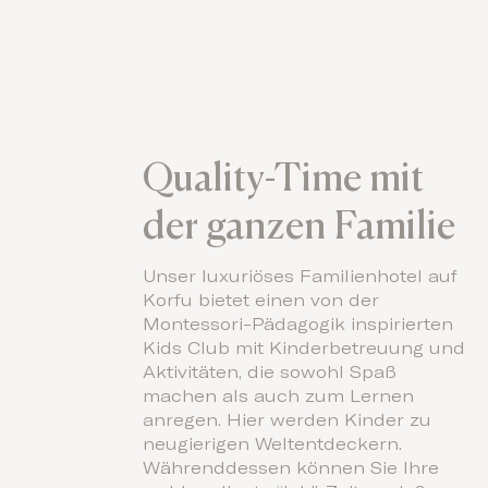
Quality-Time mit
der ganzen Familie
Unser luxuriöses Familienhotel auf
Korfu bietet einen von der
Montessori-Pädagogik inspirierten
Kids Club mit Kinderbetreuung und
Aktivitäten, die sowohl Spaß
machen als auch zum Lernen
anregen. Hier werden Kinder zu
neugierigen Weltentdeckern.
Währenddessen können Sie Ihre