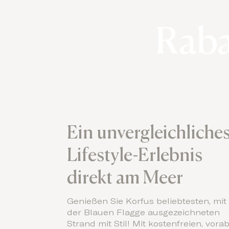
Raba
Ein unvergleichliche
Lifestyle-Erlebnis
direkt am Meer
Genießen Sie Korfus beliebtesten, mit
der Blauen Flagge ausgezeichneten
Strand mit Stil! Mit kostenfreien, vora