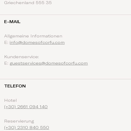
Griechenland 555 35
E-MAIL
Allgemeine Informationen
E:
info@domesofcorfu.com
Kundenservice:
E:
guestservices@domesofcorfu.com
TELEFON
Hotel
(+30) 2661 094 140
Reservierung
(+30) 2310 840 550