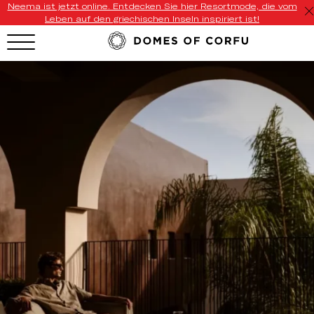
Neema ist jetzt online. Entdecken Sie hier Resortmode, die vom
Leben auf den griechischen Inseln inspiriert ist!