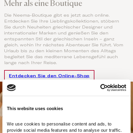
Mehr als eine Boutique
Die Neema-Boutique gibt es jetzt auch online.
Entdecken Sie Ihre Lieblingskollektionen, stöbern
Sie durch Neuheiten griechischer Designer und
internationaler Marken und genießen Sie den
entspannten Stil der griechischen Inseln – ganz
gleich, wohin Ihr nächstes Abenteuer Sie führt. Vom
Urlaub bis zu den kleinen Momenten des Alltags
begleitet Sie das mediterrane Lebensgefühl auch
lange nach Ihrer Reise.
Entdecken Sie den Online-Shop
This website uses cookies
We use cookies to personalise content and ads, to 
provide social media features and to analyse our traffic. 