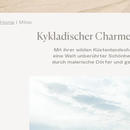
Home
|
Milos
Kykladischer Charme,
Mit ihrer wilden Küstenlandsch
eine Welt unberührter Schönhei
durch malerische Dörfer und ge