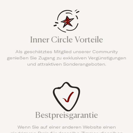
Inner Circle Vorteile
Als geschätztes Mitglied unserer Community
genießen Sie Zugang zu exklusiven Vergünstigungen
und attraktiven Sonderangeboten.
Bestpreisgarantie
Wenn Sie auf einer anderen Website einen