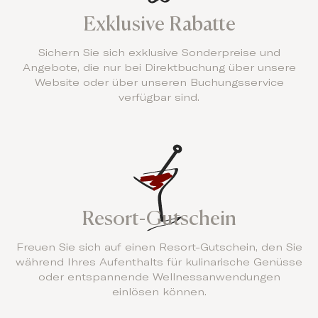
Exklusive Rabatte
Sichern Sie sich exklusive Sonderpreise und
Angebote, die nur bei Direktbuchung über unsere
Website oder über unseren Buchungsservice
verfügbar sind.
Resort-Gutschein
Freuen Sie sich auf einen Resort-Gutschein, den Sie
während Ihres Aufenthalts für kulinarische Genüsse
oder entspannende Wellnessanwendungen
einlösen können.