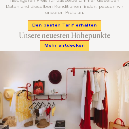
niedrigeren Preis für dasselbe Zimmer, dieselben
Daten und dieselben Konditionen finden, passen wir
unseren Preis an.
Den besten Tarif erhalten
Unsere neuesten Höhepunkte
Mehr entdecken