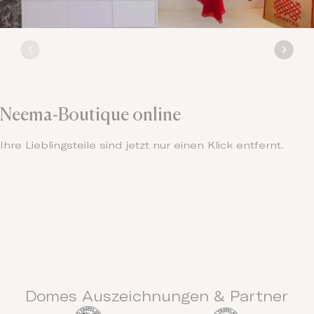
Neema-Boutique online
Ihre Lieblingsteile sind jetzt nur einen Klick entfernt.
Domes Auszeichnungen & Partner