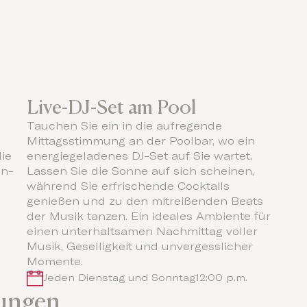
Live-DJ-Set am Pool
Tauchen Sie ein in die aufregende
Mittagsstimmung an der Poolbar, wo ein
ie
energiegeladenes DJ-Set auf Sie wartet.
en-
Lassen Sie die Sonne auf sich scheinen,
während Sie erfrischende Cocktails
genießen und zu den mitreißenden Beats
der Musik tanzen. Ein ideales Ambiente für
einen unterhaltsamen Nachmittag voller
Musik, Geselligkeit und unvergesslicher
Momente.
Jeden Dienstag und Sonntag
12:00 p.m.
tungen