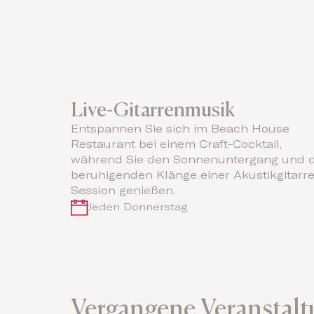
Live-Gitarrenmusik
Entspannen Sie sich im Beach House
Restaurant bei einem Craft-Cocktail,
während Sie den Sonnenuntergang und d
beruhigenden Klänge einer Akustikgitarr
Session genießen.
Jeden Donnerstag
Vergangene Veranstal