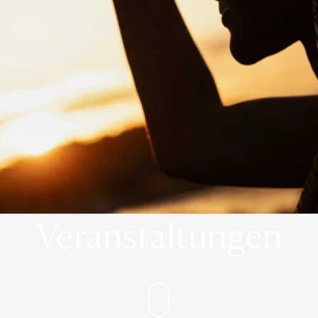
Veranstaltungen