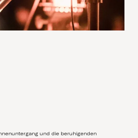
Sonnenuntergang und die beruhigenden