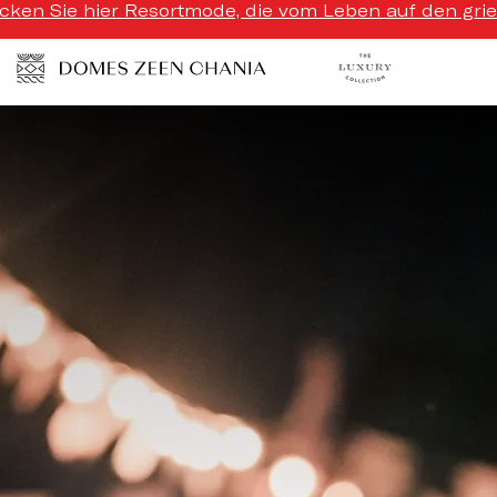
ecken Sie hier Resortmode, die vom Leben auf den griech