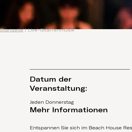
Startseite
|
Live-Gitarrenmusik
Datum der
Veranstaltung:
Jeden Donnerstag
Mehr Informationen
Entspannen Sie sich im Beach House Res