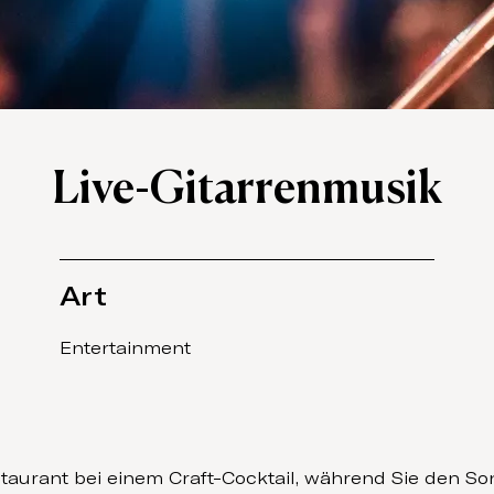
Live-Gitarrenmusik
Art
Entertainment
taurant bei einem Craft-Cocktail, während Sie den 