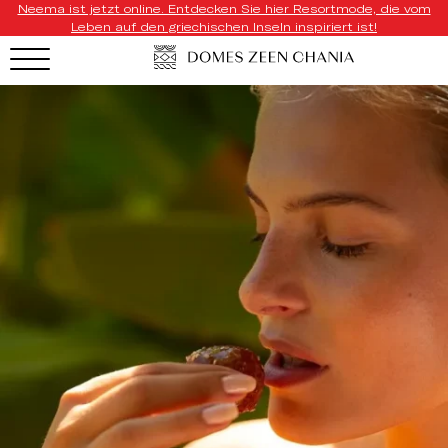
Neema ist jetzt online. Entdecken Sie hier Resortmode, die vom
Leben auf den griechischen Inseln inspiriert ist!