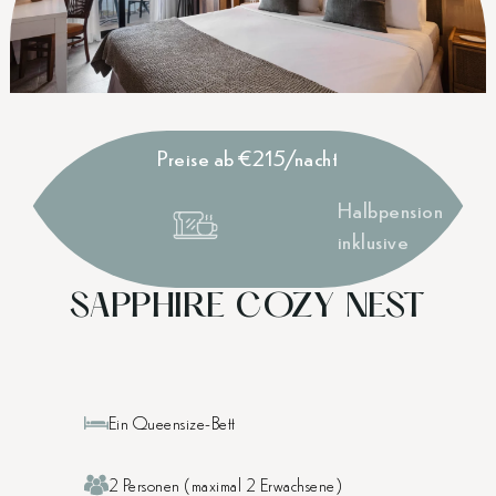
Preise ab €215/nacht
Halbpension
inklusive
SAPPHIRE COZY NEST
Ein Queensize-Bett
2 Personen (maximal 2 Erwachsene)