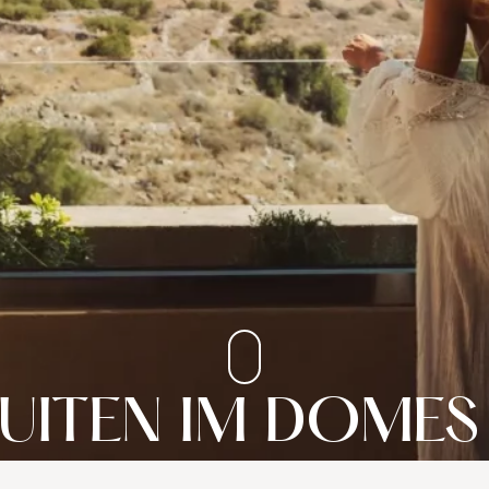
UITEN IM DOMES