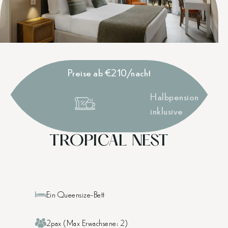
Preise ab €210/nacht
Halbpension
inklusive
TROPICAL NEST
Ein Queensize-Bett
2pax (Max Erwachsene: 2)