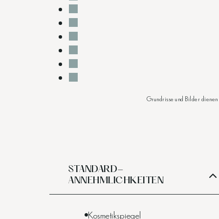
Grundrisse und Bilder dienen
STANDARD-
ANNEHMLICHKEITEN
Kosmetikspiegel