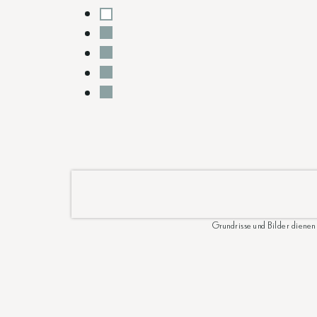
Grundrisse und Bilder dienen