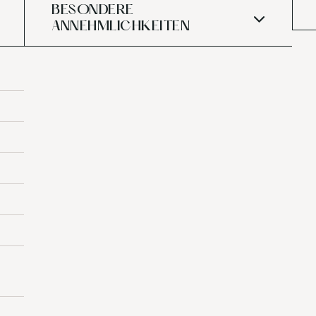
BESONDERE
ANNEHMLICHKEITEN