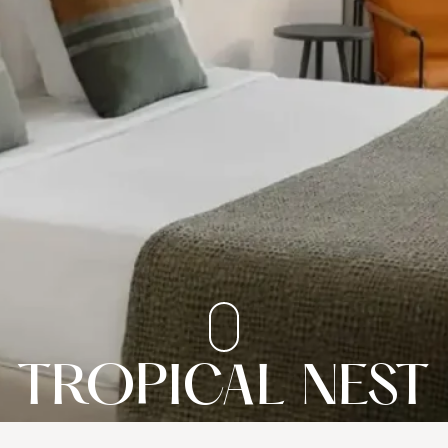
TROPICAL NEST