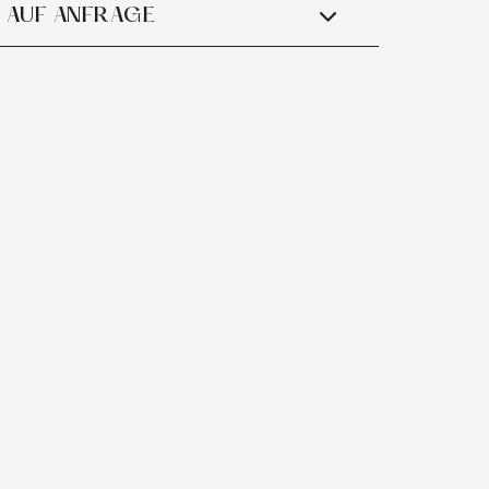
AUF ANFRAGE