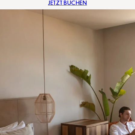
JETZT BUCHEN