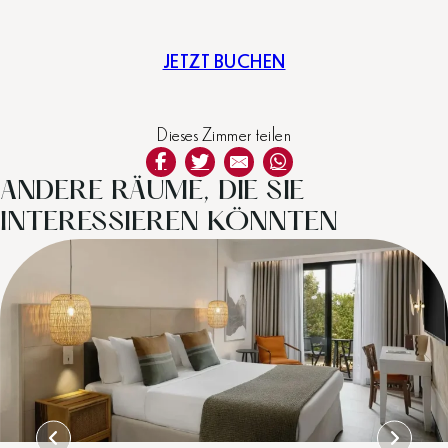
JETZT BUCHEN
Dieses Zimmer teilen
ANDERE RÄUME, DIE SIE
INTERESSIEREN KÖNNTEN