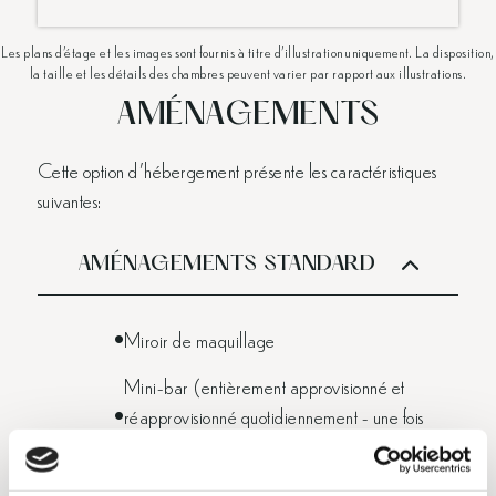
Les plans d'étage et les images sont fournis à titre d'illustration uniquement. La disposition,
la taille et les détails des chambres peuvent varier par rapport aux illustrations.
AMÉNAGEMENTS
Cette option d'hébergement présente les caractéristiques
suivantes:
AMÉNAGEMENTS STANDARD
Miroir de maquillage
Mini-bar (entièrement approvisionné et
réapprovisionné quotidiennement - une fois
par jour)
TV