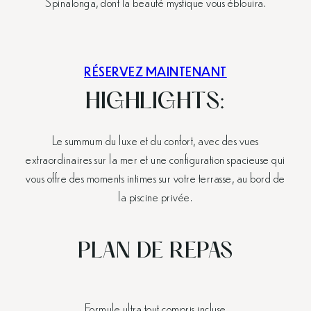
Spinalonga, dont la beauté mystique vous éblouira.
RÉSERVEZ MAINTENANT
HIGHLIGHTS:
Le summum du luxe et du confort, avec des vues
extraordinaires sur la mer et une configuration spacieuse qui
vous offre des moments intimes sur votre terrasse, au bord de
la piscine privée.
PLAN DE REPAS
Formule ultra tout compris incluse