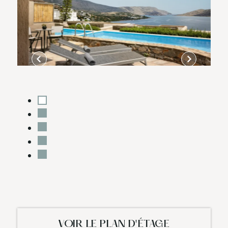
VOIR LE PLAN D'ÉTAGE