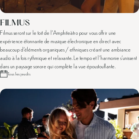
FILMUS
Filmus seront sur le toit de l'Amphiteàtro pour vous offrir une
expérience étonnante de musique électronique en direct avec
beaucoup d'éléments organiques / ethniques créant une ambiance
audio à la fois rythmique et relaxante. Le tempo et l'harmonie s'unissent
dans un paysage sonore qui complète la vue époustouflante.
Tous les jeudis