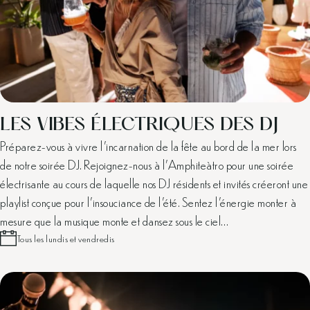
LES VIBES ÉLECTRIQUES DES DJ
Préparez-vous à vivre l'incarnation de la fête au bord de la mer lors
de notre soirée DJ. Rejoignez-nous à l'Amphiteàtro pour une soirée
électrisante au cours de laquelle nos DJ résidents et invités créeront une
playlist conçue pour l'insouciance de l'été. Sentez l'énergie monter à
mesure que la musique monte et dansez sous le ciel…
Tous les lundis et vendredis