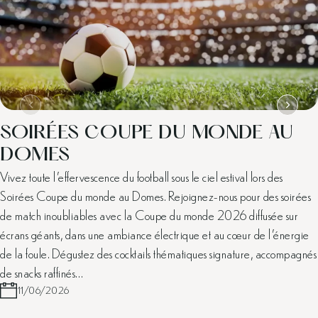
SOIRÉES COUPE DU MONDE AU
DOMES
Vivez toute l’effervescence du football sous le ciel estival lors des
Soirées Coupe du monde au Domes. Rejoignez-nous pour des soirées
de match inoubliables avec la Coupe du monde 2026 diffusée sur
écrans géants, dans une ambiance électrique et au cœur de l’énergie
de la foule. Dégustez des cocktails thématiques signature, accompagnés
de snacks raffinés…
11/06/2026