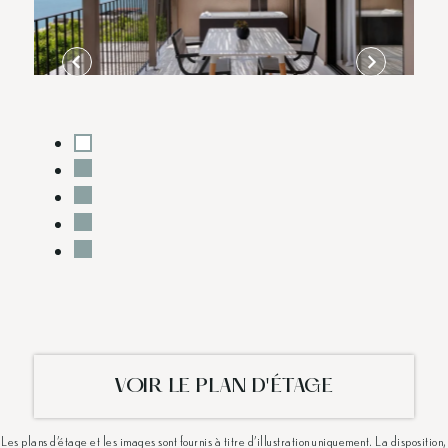
VOIR LE PLAN D'ÉTAGE
Les plans d'étage et les images sont fournis à titre d'illustration uniquement. La disposition,