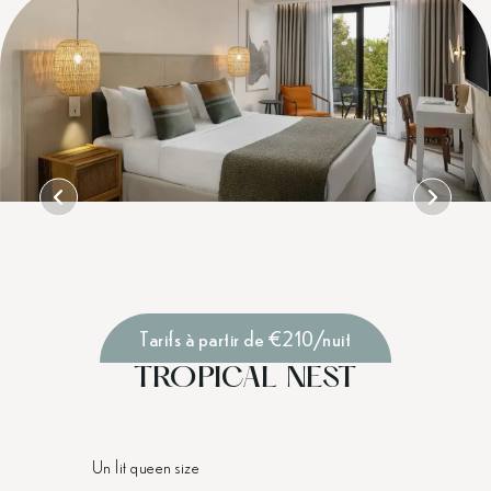
Tarifs à partir de €210/nuit
TROPICAL NEST
Un lit queen size