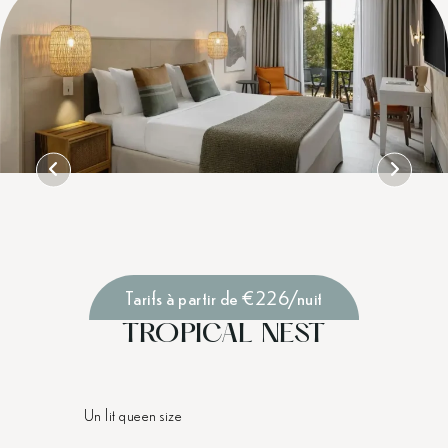
Tarifs à partir de €226/nuit
TROPICAL NEST
Un lit queen size