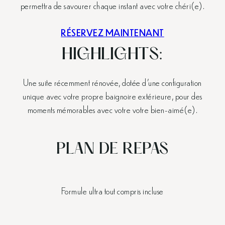
permettra de savourer chaque instant avec votre chéri(e).
RÉSERVEZ MAINTENANT
HIGHLIGHTS:
Une suite récemment rénovée, dotée d’une configuration
unique avec votre propre baignoire extérieure, pour des
moments mémorables avec votre votre bien-aimé(e).
PLAN DE REPAS
Formule ultra tout compris incluse