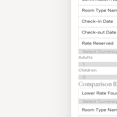
Adults
Children
Comparison R