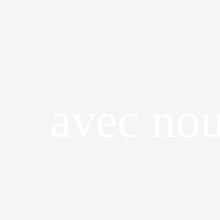
avec no