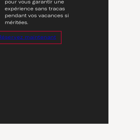
pour vous garantir une
expérience sans tracas
pendant vos vacances si
méritées.
Réservez maintenant