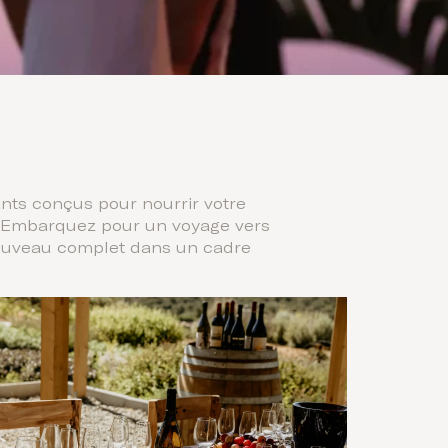
nts conçus pour nourrir votre
me. Embarquez pour un voyage vers
enouveau complet dans un cadre