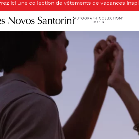
ez ici une collection de vêtements de vacances inspi