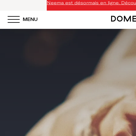
Neema est désormais en ligne. Découv
MENU