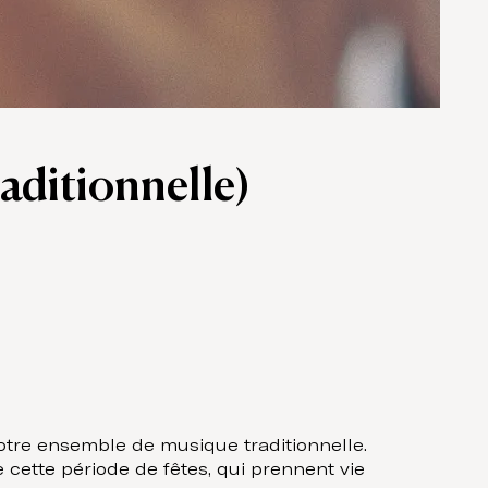
aditionnelle)
otre ensemble de musique traditionnelle.
 cette période de fêtes, qui prennent vie