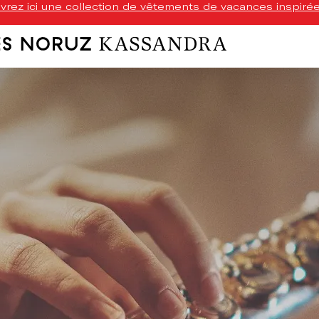
rez ici une collection de vêtements de vacances inspirée