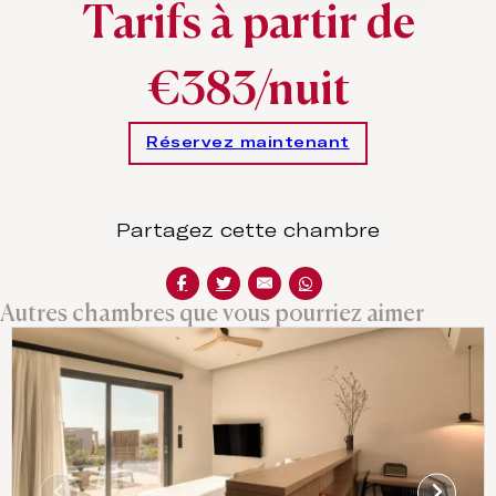
Tarifs à partir de
€383/nuit
Réservez maintenant
Partagez cette chambre
Autres chambres que vous pourriez aimer