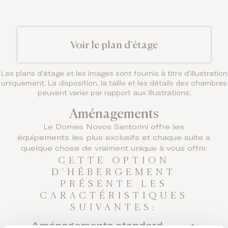
Voir le plan d'étage
Les plans d'étage et les images sont fournis à titre d'illustration
uniquement. La disposition, la taille et les détails des chambres
peuvent varier par rapport aux illustrations.
Aménagements
Le Domes Novos Santorini offre les
équipements les plus exclusifs et chaque suite a
quelque chose de vraiment unique à vous offrir.
CETTE OPTION
D'HÉBERGEMENT
PRÉSENTE LES
CARACTÉRISTIQUES
SUIVANTES:
Aménagements standard