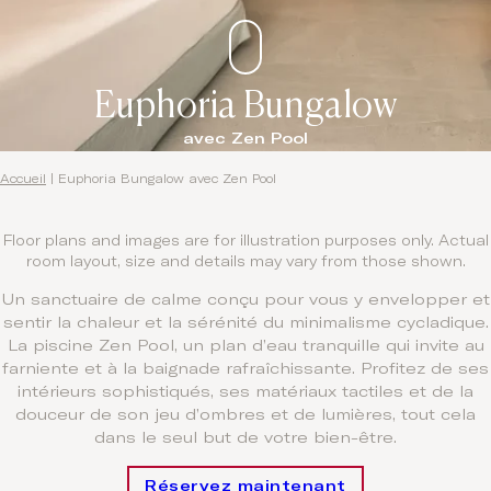
Euphoria Bungalow
avec Zen Pool
Accueil
|
Euphoria Bungalow avec Zen Pool
Floor plans and images are for illustration purposes only. Actual
room layout, size and details may vary from those shown.
Un sanctuaire de calme conçu pour vous y envelopper et
sentir la chaleur et la sérénité du minimalisme cycladique.
La piscine Zen Pool, un plan d’eau tranquille qui invite au
farniente et à la baignade rafraîchissante. Profitez de ses
intérieurs sophistiqués, ses matériaux tactiles et de la
douceur de son jeu d’ombres et de lumières, tout cela
dans le seul but de votre bien-être.
Réservez maintenant