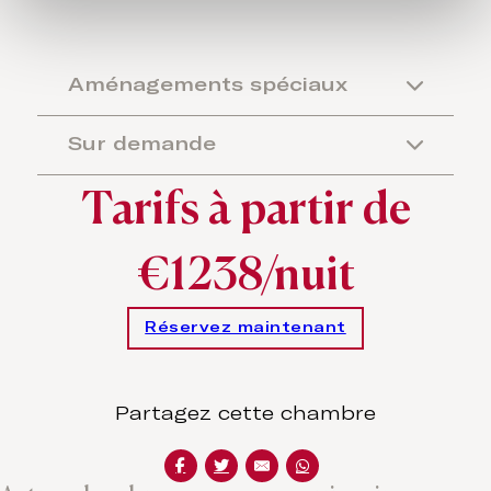
Aménagements spéciaux
Sur demande
Tarifs à partir de
€1238/nuit
Réservez maintenant
Partagez cette chambre