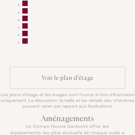
Voir le plan d'étage
Les plans d'étage et les images sont fournis à titre d'illustration
uniquement. La disposition, la taille et les détails des chambres
peuvent varier par rapport aux illustrations.
Aménagements
Le Domes Novos Santorini offre les
équipements les plus exclusifs et chaque suite a