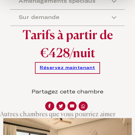
Aménagements spéciaux
Sur demande
Tarifs à partir de
€428/nuit
Réservez maintenant
Partagez cette chambre
Autres chambres que vous pourriez aimer