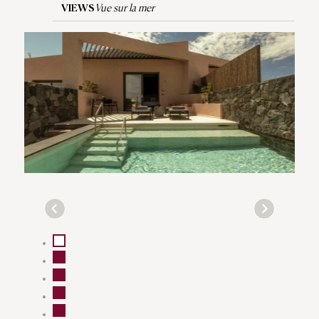
VIEWS
Vue sur la mer