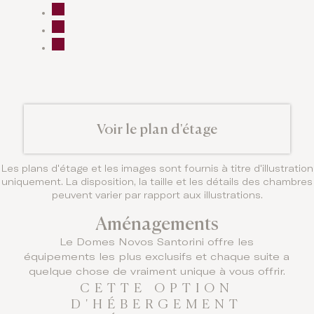
Voir le plan d'étage
Les plans d'étage et les images sont fournis à titre d'illustration
uniquement. La disposition, la taille et les détails des chambres
peuvent varier par rapport aux illustrations.
Aménagements
Le Domes Novos Santorini offre les
équipements les plus exclusifs et chaque suite a
quelque chose de vraiment unique à vous offrir.
CETTE OPTION
D'HÉBERGEMENT