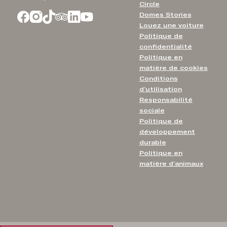
Circle
Domes Stories
Louez une voiture
Politique de
confidentialité
Politique en
matière de cookies
Conditions
d’utilisation
Responsabilité
sociale
Politique de
développement
durable
Politique en
matière d’animaux