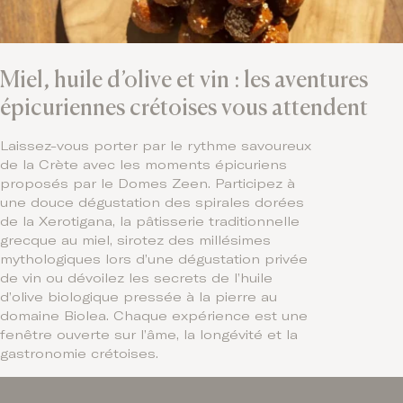
Miel, huile d’olive et vin : les aventures
épicuriennes crétoises vous attendent
Laissez-vous porter par le rythme savoureux
de la Crète avec les moments épicuriens
proposés par le Domes Zeen. Participez à
une douce dégustation des spirales dorées
de la Xerotigana, la pâtisserie traditionnelle
grecque au miel, sirotez des millésimes
mythologiques lors d’une dégustation privée
de vin ou dévoilez les secrets de l’huile
d’olive biologique pressée à la pierre au
domaine Biolea. Chaque expérience est une
fenêtre ouverte sur l’âme, la longévité et la
gastronomie crétoises.