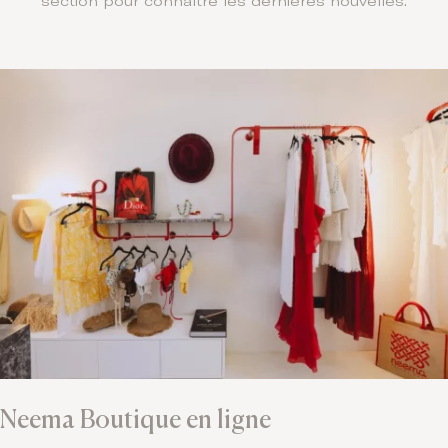
section pour connaître les dernières nouvelles.
Neema Boutique en ligne