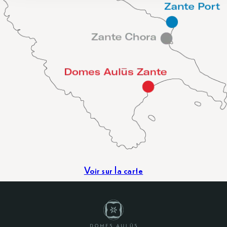
Voir sur la carte