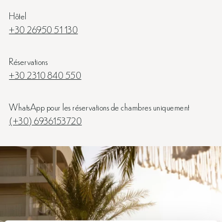
Hôtel
+30 26950 51 130
Réservations
+30 2310 840 550
WhatsApp pour les réservations de chambres uniquement
(+30) 6936153720