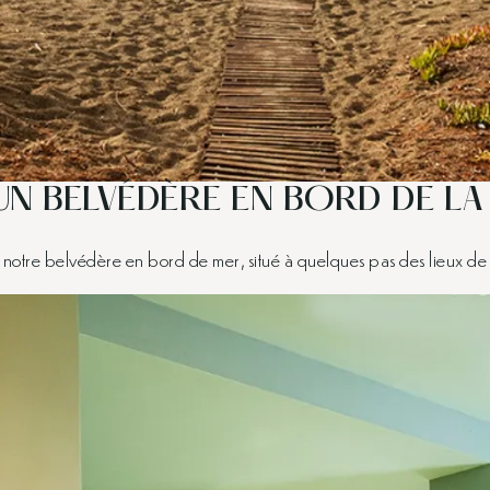
UN BELVÉDÈRE EN BORD DE L
notre belvédère en bord de mer, situé à quelques pas des lieux de ni