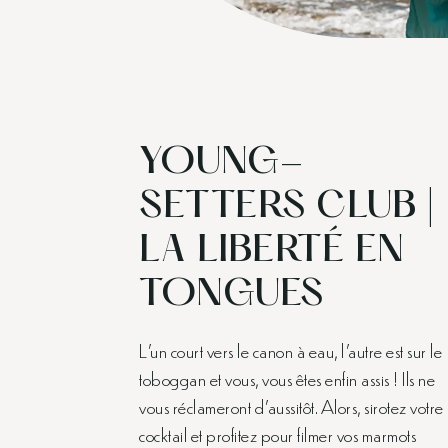
YOUNG-
SETTERS CLUB |
LA LIBERTÉ EN
TONGUES
L’un court vers le canon à eau, l’autre est sur le
toboggan et vous, vous êtes enfin assis ! Ils ne
vous réclameront d’aussitôt. Alors, sirotez votre
cocktail et profitez pour filmer vos marmots