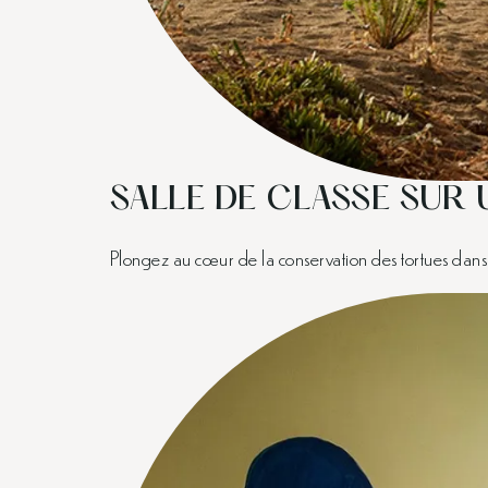
SALLE DE CLASSE SUR 
Plongez au cœur de la conservation des tortues dans 