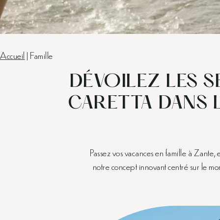
Accueil
|
Famille
DÉVOILEZ LES 
CARETTA DANS 
Passez vos vacances en famille à Zante,
notre concept innovant centré sur le m