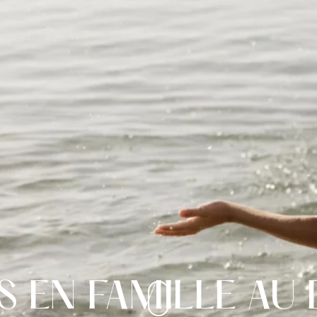
S EN FAMILLE AU