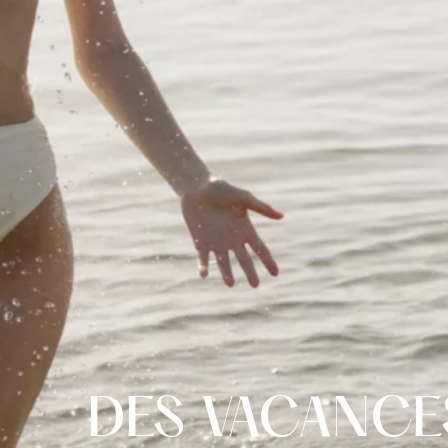
DES VACANCE