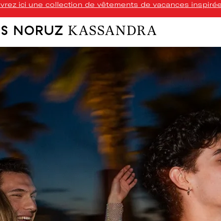
rez ici une collection de vêtements de vacances inspirée