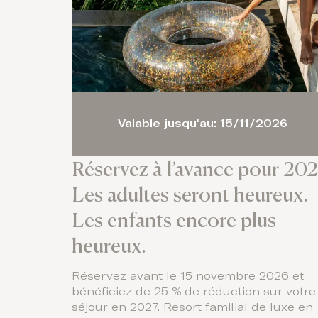
Valable jusqu'au: 15/11/2026
Réservez à l’avance pour 202
Les adultes seront heureux.
Les enfants encore plus
heureux.
Réservez avant le 15 novembre 2026 et
bénéficiez de 25 % de réduction sur votre
séjour en 2027. Resort familial de luxe en