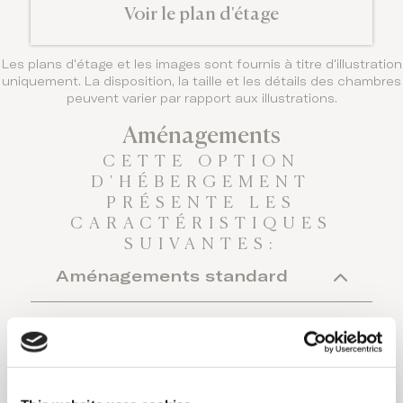
Voir le plan d'étage
Les plans d'étage et les images sont fournis à titre d'illustration
uniquement. La disposition, la taille et les détails des chambres
peuvent varier par rapport aux illustrations.
Aménagements
CETTE OPTION
D'HÉBERGEMENT
PRÉSENTE LES
CARACTÉRISTIQUES
SUIVANTES:
Aménagements standard
Miroir de maquillage
Fer et planche à repasser
WiFi gratuit