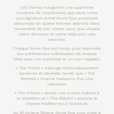
Les Domes inaugurent une approche
novatrice de l’expérience spa dans notre
spa signature primé Soma Spa, proposée
désormais en quatre thèmes distincts dans
l’ensemble de nos hôtels, pour que chaque
client découvre le cadre idéal pour ses
séances.
Chaque Soma Spa est conçu pour répondre
aux préférences individuelles de chaque
hôte avec une expertise et un soin inégalés.
« The Finest » mélange harmonieusement
opulence et sérénité, tandis que « The
Refined » incarne l’essence d’un spa
classique.
« The Amuse » ajoute une touche ludique à
la relaxation et « The Blissful » associe le
charme traditionnel à l’aventure.
Au 91 Athens Riviera, Soma Spa vous invite à