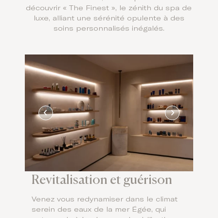
découvrir « The Finest », le zénith du spa de
luxe, alliant une sérénité opulente à des
soins personnalisés inégalés.
Revitalisation et guérison
Venez vous redynamiser dans le climat
serein des eaux de la mer Égée, qui