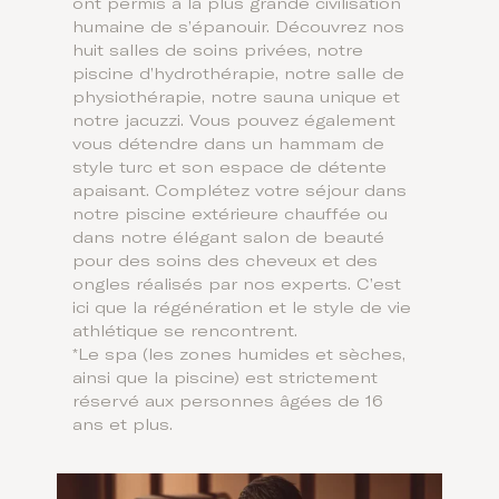
ont permis à la plus grande civilisation
humaine de s’épanouir. Découvrez nos
huit salles de soins privées, notre
piscine d’hydrothérapie, notre salle de
physiothérapie, notre sauna unique et
notre jacuzzi. Vous pouvez également
vous détendre dans un hammam de
style turc et son espace de détente
apaisant. Complétez votre séjour dans
notre piscine extérieure chauffée ou
dans notre élégant salon de beauté
pour des soins des cheveux et des
ongles réalisés par nos experts. C’est
ici que la régénération et le style de vie
athlétique se rencontrent.
*
Le spa (les zones humides et sèches,
ainsi que la piscine) est strictement
réservé aux personnes âgées de 16
ans et plus.