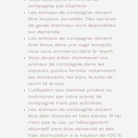
compagnie par chambre
Les animaux de compagnie doivent
être toujours surveillés. Des services
de garde d’animaux sont disponibles
sur demande.
Les animaux de compagnie doivent
être tenus dans une cage lorsqu’ils
vous vous promenez dans le resort.
Vous devez éviter d’emmener vos
animaux de compagnie dans les
espaces publics fermés, notamment
les restaurants, les bars, la salle de
sport et le spa.
L’utilisation des piscines privées ou
communes par votre animal de
compagnie n’est pas autorisée.
Les animaux de compagnie doivent
être bien dressés et bien élevés. Si tel
n’est pas le cas, un hébergement
alternatif peut être demandé et des
frais d’annulation à la hauteur de 100 %