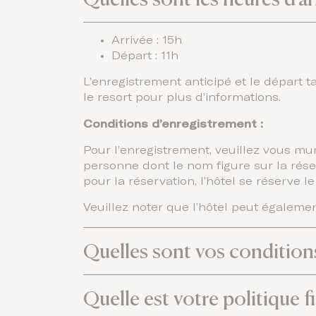
Arrivée : 15h
Départ : 11h
L’enregistrement anticipé et le départ t
le resort pour plus d’informations.
Conditions d’enregistrement :
Pour l’enregistrement, veuillez vous muni
personne dont le nom figure sur la réserv
pour la réservation, l’hôtel se réserve 
Veuillez noter que l’hôtel peut égalemen
Quelles sont vos condition
Quelle est votre politique fi