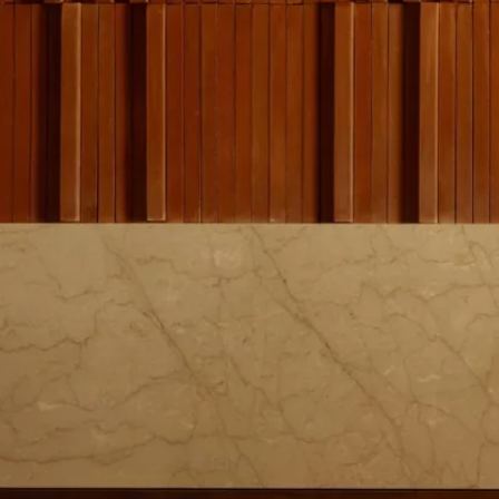
Contact