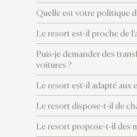
Quelle est votre politique d
Le resort est-il proche de l
Puis-je demander des transfe
voitures ?
Le resort est-il adapté aux 
Le resort dispose-t-il de ch
Le resort propose-t-il des 