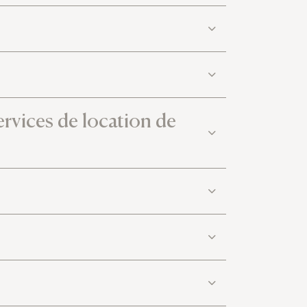
ervices de location de