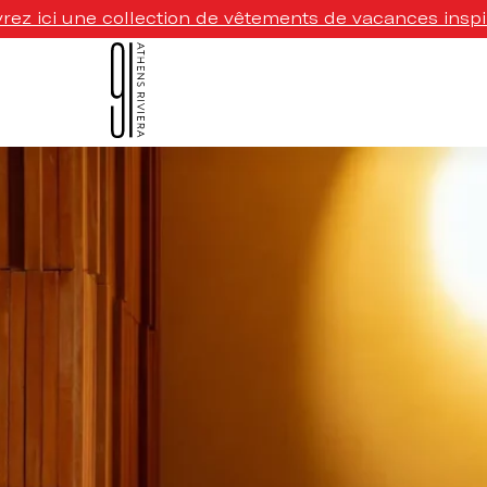
ez ici une collection de vêtements de vacances inspi