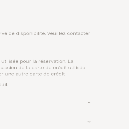
ve de disponibilité. Veuillez contacter
 utilisée pour la réservation. La
ession de la carte de crédit utilisée
er une autre carte de crédit.
dit.