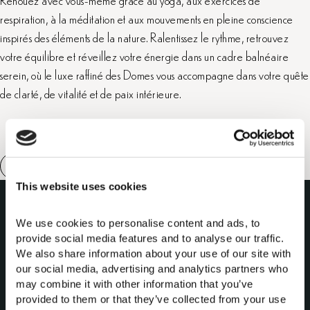
respiration, à la méditation et aux mouvements en pleine conscience
inspirés des éléments de la nature. Ralentissez le rythme, retrouvez
votre équilibre et réveillez votre énergie dans un cadre balnéaire
serein, où le luxe raffiné des Domes vous accompagne dans votre quête
de clarté, de vitalité et de paix intérieure.
This website uses cookies
We use cookies to personalise content and ads, to 
provide social media features and to analyse our traffic. 
We also share information about your use of our site with 
our social media, advertising and analytics partners who 
may combine it with other information that you’ve 
Domes of Elounda
provided to them or that they’ve collected from your use 