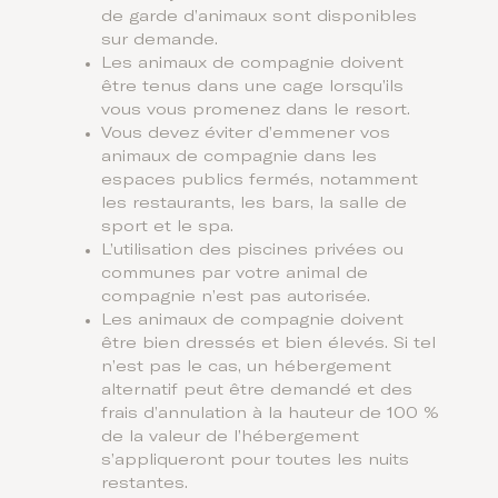
de garde d’animaux sont disponibles
sur demande.
Les animaux de compagnie doivent
être tenus dans une cage lorsqu’ils
vous vous promenez dans le resort.
Vous devez éviter d’emmener vos
animaux de compagnie dans les
espaces publics fermés, notamment
les restaurants, les bars, la salle de
sport et le spa.
L’utilisation des piscines privées ou
communes par votre animal de
compagnie n’est pas autorisée.
Les animaux de compagnie doivent
être bien dressés et bien élevés. Si tel
n’est pas le cas, un hébergement
alternatif peut être demandé et des
frais d’annulation à la hauteur de 100 %
de la valeur de l’hébergement
s’appliqueront pour toutes les nuits
restantes.