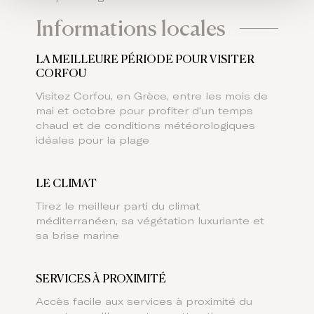
Informations locales
LA MEILLEURE PÉRIODE POUR VISITER
CORFOU
Visitez Corfou, en Grèce, entre les mois de
mai et octobre pour profiter d'un temps
chaud et de conditions météorologiques
idéales pour la plage
LE CLIMAT
Tirez le meilleur parti du climat
méditerranéen, sa végétation luxuriante et
sa brise marine
SERVICES À PROXIMITÉ
Accès facile aux services à proximité du