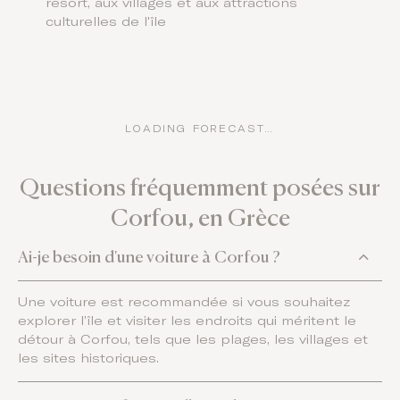
resort, aux villages et aux attractions
culturelles de l'île
LOADING FORECAST…
Questions fréquemment posées sur
Corfou, en Grèce
Ai-je besoin d'une voiture à Corfou ?
Une voiture est recommandée si vous souhaitez
explorer l’île et visiter les endroits qui méritent le
détour à Corfou, tels que les plages, les villages et
les sites historiques.