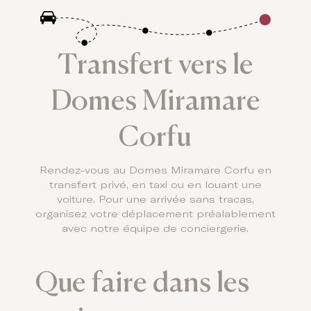
Transfert vers le
Domes Miramare
Corfu
Rendez-vous au Domes Miramare Corfu en
transfert privé, en taxi ou en louant une
voiture. Pour une arrivée sans tracas,
organisez votre déplacement préalablement
avec notre équipe de conciergerie.
Que faire dans les