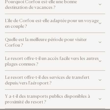
Pourquoi Corfou est-elle une bonne
destination de vacances ?
L'île de Corfou est-elle adaptée pour un voyage
en couple ?
Quelle est la meilleure période pour visiter
Corfou ?
Le resort offre-t-il un accès facile vers les autres
plages connues ?
Le resort offre-t-il des services de transfert
depuis/vers l'aéroport ?
Y a-t-il des transports publics disponibles à
proximité du resort ?