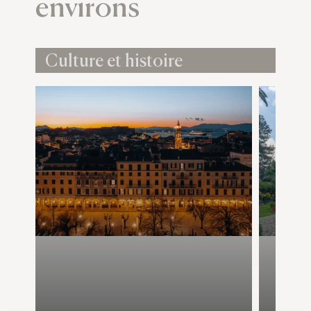
environs
Culture et histoire