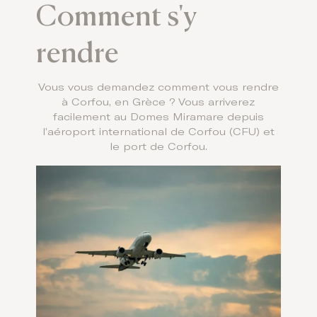
Comment s'y
rendre
Vous vous demandez comment vous rendre
à Corfou, en Grèce ? Vous arriverez
facilement au Domes Miramare depuis
l’aéroport international de Corfou (CFU) et
le port de Corfou.