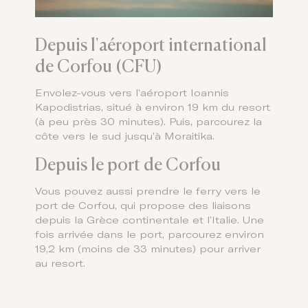
Depuis l'aéroport international
de Corfou (CFU)
Envolez-vous vers l’aéroport Ioannis
Kapodistrias, situé à environ 19 km du resort
(à peu près 30 minutes). Puis, parcourez la
côte vers le sud jusqu’à Moraitika.
Depuis le port de Corfou
Vous pouvez aussi prendre le ferry vers le
port de Corfou, qui propose des liaisons
depuis la Grèce continentale et l’Italie. Une
fois arrivée dans le port, parcourez environ
19,2 km (moins de 33 minutes) pour arriver
au resort.