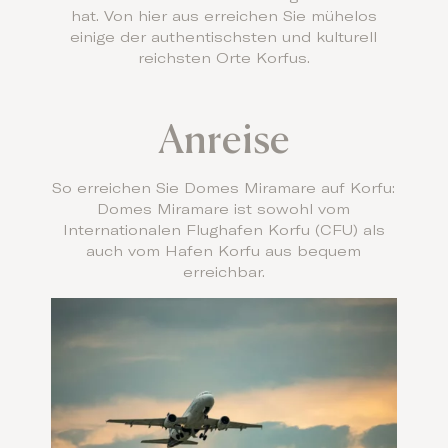
hat. Von hier aus erreichen Sie mühelos
einige der authentischsten und kulturell
reichsten Orte Korfus.
Anreise
So erreichen Sie Domes Miramare auf Korfu:
Domes Miramare ist sowohl vom
Internationalen Flughafen Korfu (CFU) als
auch vom Hafen Korfu aus bequem
erreichbar.