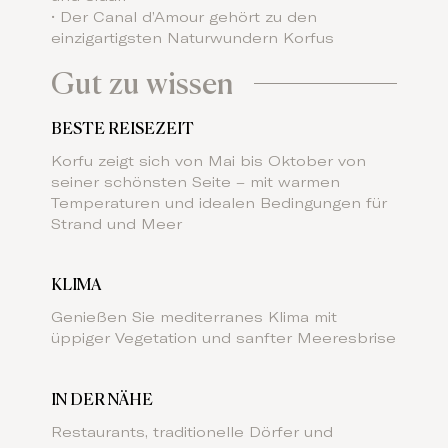
• Der Canal d’Amour gehört zu den
einzigartigsten Naturwundern Korfus
Gut zu wissen
BESTE REISEZEIT
Korfu zeigt sich von Mai bis Oktober von
seiner schönsten Seite – mit warmen
Temperaturen und idealen Bedingungen für
Strand und Meer
KLIMA
Genießen Sie mediterranes Klima mit
üppiger Vegetation und sanfter Meeresbrise
IN DER NÄHE
Restaurants, traditionelle Dörfer und