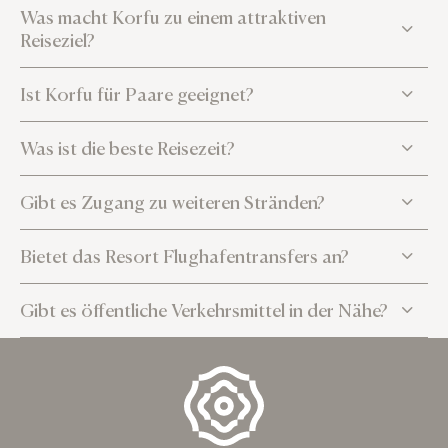
Was macht Korfu zu einem attraktiven
Reiseziel?
Ist Korfu für Paare geeignet?
Was ist die beste Reisezeit?
Gibt es Zugang zu weiteren Stränden?
Bietet das Resort Flughafentransfers an?
Gibt es öffentliche Verkehrsmittel in der Nähe?