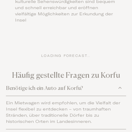
kulturelle Sehenswürdigkeiten sind bequem
und schnell erreichbar und eröffnen
vielfältige Möglichkeiten zur Erkundung der
Insel
LOADING FORECAST…
Häufig gestellte Fragen zu Korfu
Benötige ich ein Auto auf Korfu?
Ein Mietwagen wird empfohlen, um die Vielfalt der
Insel flexibel zu entdecken – von traumhaften
Stränden, über traditionelle Dörfer bis zu
historischen Orten im Landesinneren.