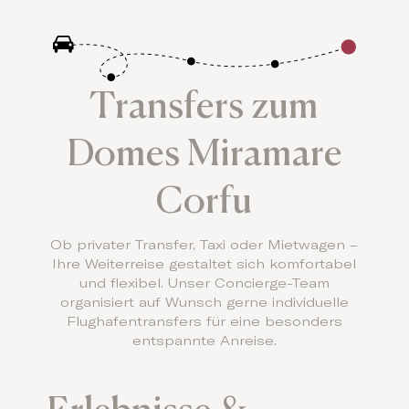
Transfers zum
Domes Miramare
Corfu
Ob privater Transfer, Taxi oder Mietwagen –
Ihre Weiterreise gestaltet sich komfortabel
und flexibel. Unser Concierge-Team
organisiert auf Wunsch gerne individuelle
Flughafentransfers für eine besonders
entspannte Anreise.