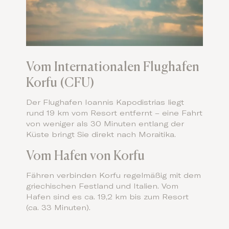
Vom Internationalen Flughafen
Korfu (CFU)
Der Flughafen Ioannis Kapodistrias liegt
rund 19 km vom Resort entfernt – eine Fahrt
von weniger als 30 Minuten entlang der
Küste bringt Sie direkt nach Moraitika.
Vom Hafen von Korfu
Fähren verbinden Korfu regelmäßig mit dem
griechischen Festland und Italien. Vom
Hafen sind es ca. 19,2 km bis zum Resort
(ca. 33 Minuten).