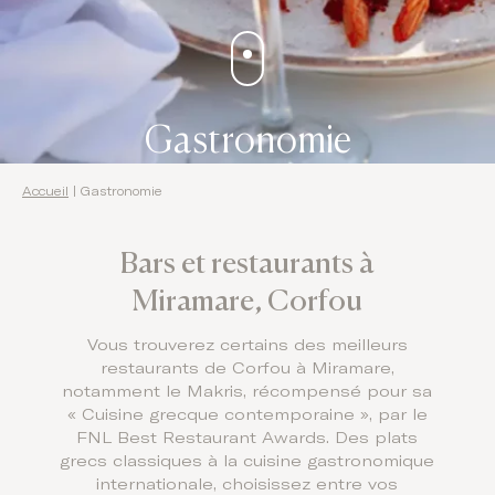
Gastronomie
Accueil
|
Gastronomie
Bars et restaurants à
Miramare, Corfou
Vous trouverez certains des meilleurs
restaurants de Corfou à Miramare,
notamment le Makris, récompensé pour sa
« Cuisine grecque contemporaine », par le
FNL Best Restaurant Awards. Des plats
grecs classiques à la cuisine gastronomique
internationale, choisissez entre vos