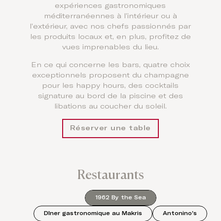
expériences gastronomiques
méditerranéennes à l’intérieur ou à
l’extérieur, avec nos chefs passionnés par
les produits locaux et, en plus, profitez de
vues imprenables du lieu.
En ce qui concerne les bars, quatre choix
exceptionnels proposent du champagne
pour les happy hours, des cocktails
signature au bord de la piscine et des
libations au coucher du soleil.
Réserver une table
Restaurants
1962 By the Sea
Dîner gastronomique au Makris
Antonino's