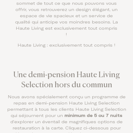
sommet de tout ce que nous pouvons vous
offrir, vous retrouverez un design élégant, un
espace de vie spacieux et un service de
qualité qui anticipe vos moindres besoins. La
Haute Living est exclusivement tout compris
!
Haute Living : exclusivement tout compris !
Une demi-pension Haute Living
Selection hors du commun
Nous avons spécialement conçu un programme de
repas en demi-pension Haute Living Selection
permettant à tous les clients Haute Living Selection
qui séjournent pour un
minimum de 5 ou 7 nuits
d’explorer un éventail de magnifiques options de
restauration à la carte. Cliquez ci-dessous pour