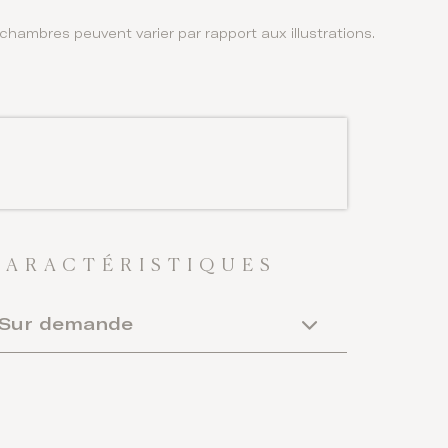
es chambres peuvent varier par rapport aux illustrations.
CARACTÉRISTIQUES
Sur demande