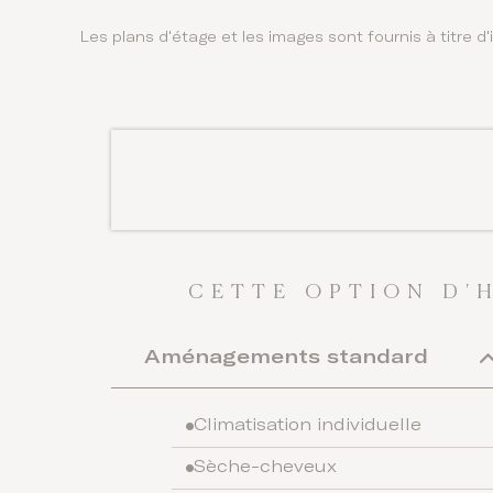
Les plans d'étage et les images sont fournis à titre d'i
CETTE OPTION D'
Aménagements standard
Climatisation individuelle
Sèche-cheveux