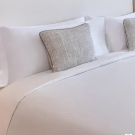
Contact