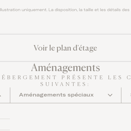
llustration uniquement. La disposition, la taille et les détails d
Voir le plan d'étage
Aménagements
HÉBERGEMENT PRÉSENTE LES 
SUIVANTES:
Aménagements spéciaux