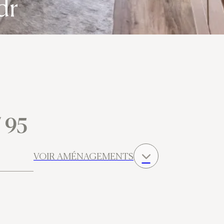
dr
/ 95
VOIR AMÉNAGEMENTS