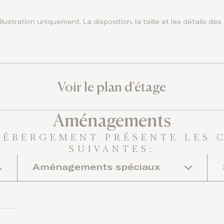
llustration uniquement. La disposition, la taille et les détails d
Voir le plan d'étage
Aménagements
HÉBERGEMENT PRÉSENTE LES 
SUIVANTES:
Aménagements spéciaux