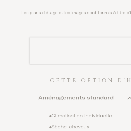
Les plans d'étage et les images sont fournis à titre d'i
CETTE OPTION D'
Aménagements standard
Climatisation individuelle
Sèche-cheveux