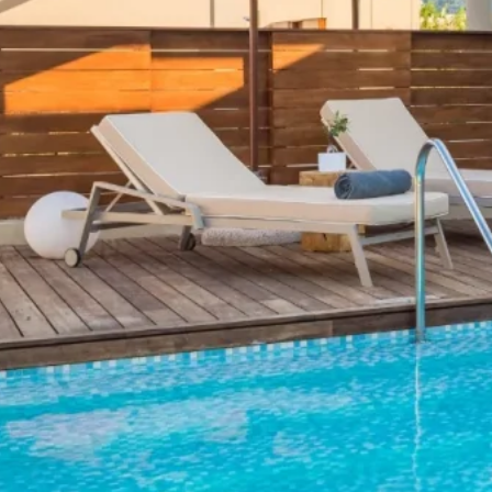
Contact