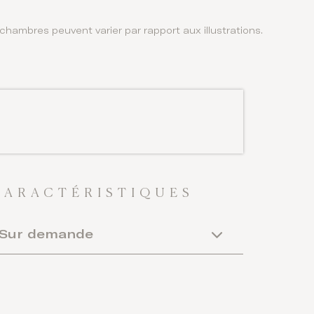
es chambres peuvent varier par rapport aux illustrations.
CARACTÉRISTIQUES
Sur demande