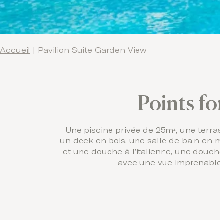
Accueil
|
Pavilion Suite Garden View
Points fo
Une piscine privée de 25m², une terra
un deck en bois, une salle de bain en 
et une douche à l’italienne, une douch
avec une vue imprenable 