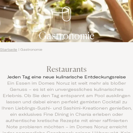
Gastronomie
Startseite
|
Gastronomie
Restaurants
Jeden Tag eine neue kulinarische Entdeckungsreise
Ein Essen im Domes Noruz ist weit mehr als bloßer
Genuss – es ist ein unvergessliches kulinarisches
Erlebnis. Ob Sie den Tag entspannt am Pool ausklingen
lassen und dabei einen perfekt gemixten Cocktail zu
Ihren Lieblings-Sushi- und Sashimi-Kreationen genießen,
ein exklusives Fine Dining in Chania erleben oder
authentische kretische Rezepte mit einer raffinierten
Note probieren möchten – im Domes Noruz erreicht