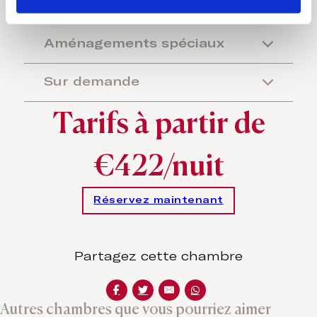
Aménagements spéciaux
Sur demande
Tarifs à partir de
€422/nuit
Réservez maintenant
Partagez cette chambre
Autres chambres que vous pourriez aimer