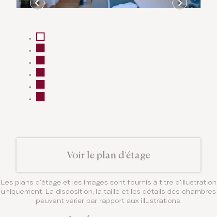
Voir le plan d'étage
Les plans d'étage et les images sont fournis à titre d'illustration
uniquement. La disposition, la taille et les détails des chambres
peuvent varier par rapport aux illustrations.