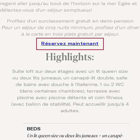
regard aller jusqu’au bout de l’horizon sur la mer Égée et
délectez-vous d’un séjour somptueux!
Profitez d’un surclassement gratuit en demi-pension
Pour un séjour de cinq nuits minimum, profitez d’un dîner
à la carte en trois plats gratuit par séjour.
Réservez maintenant
Highlights:
Suite loft sur deux étages avec un lit queen size
ou deux lits jumeaux, un canapé-lit double, salle
de bains avec douche à l’italienne, 1 ou 2 WC
(dans certaines chambres), terrasse avec
piscine avec piscine détente et coin fitness
(avec ballon de stabilité). Peut accueillir jusqu’à 4
adultes.
BEDS
Un lit queen-size ou deux lits jumeaux + un canapé-