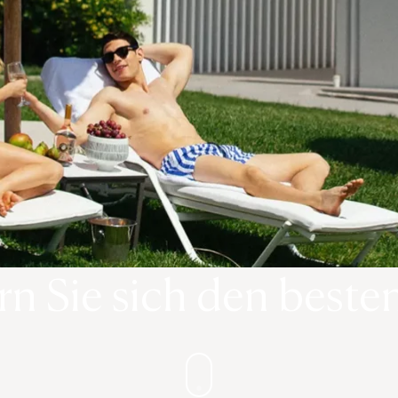
rn Sie sich den besten