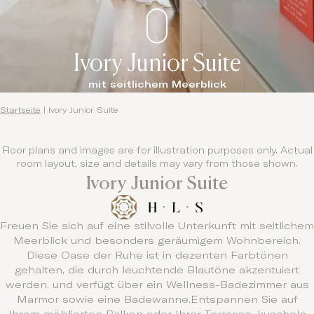
Ivory Junior Suite
mit seitlichem Meerblick
Startseite
|
Ivory Junior Suite
Floor plans and images are for illustration purposes only. Actual
room layout, size and details may vary from those shown.
Ivory Junior Suite
Freuen Sie sich auf eine stilvolle Unterkunft mit seitlichem
Meerblick und besonders geräumigem Wohnbereich.
Diese Oase der Ruhe ist in dezenten Farbtönen
gehalten, die durch leuchtende Blautöne akzentuiert
werden, und verfügt über ein Wellness-Badezimmer aus
Marmor sowie eine Badewanne.Entspannen Sie auf