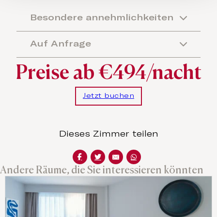
Besondere annehmlichkeiten
Auf Anfrage
Preise ab €494/nacht
Jetzt buchen
Dieses Zimmer teilen
Andere Räume, die Sie interessieren könnten