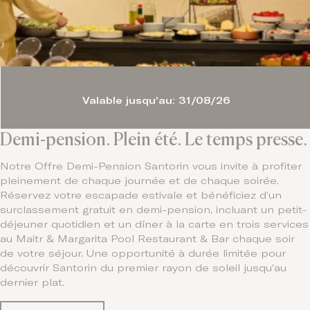
Valable jusqu'au: 31/08/26
Demi-pension. Plein été. Le temps presse.
Notre Offre Demi-Pension Santorin vous invite à profiter
pleinement de chaque journée et de chaque soirée.
Réservez votre escapade estivale et bénéficiez d’un
surclassement gratuit en demi-pension, incluant un petit-
déjeuner quotidien et un dîner à la carte en trois services
au Maitr & Margarita Pool Restaurant & Bar chaque soir
de votre séjour. Une opportunité à durée limitée pour
découvrir Santorin du premier rayon de soleil jusqu’au
dernier plat.