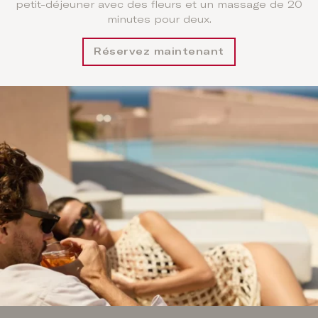
petit-déjeuner avec des fleurs et un massage de 20
minutes pour deux.
Réservez maintenant