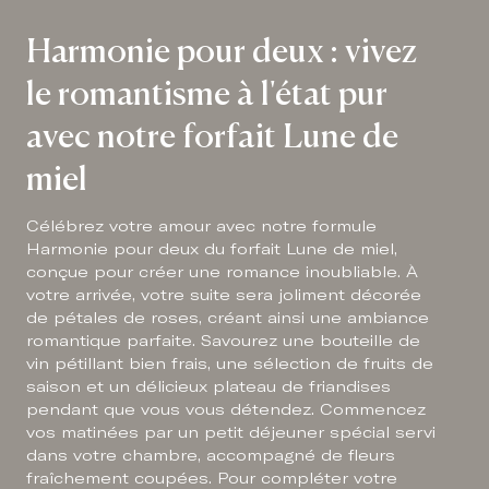
Harmonie pour deux : vivez
le romantisme à l'état pur
avec notre forfait Lune de
miel
Célébrez votre amour avec notre formule
Harmonie pour deux du forfait Lune de miel,
conçue pour créer une romance inoubliable. À
votre arrivée, votre suite sera joliment décorée
de pétales de roses, créant ainsi une ambiance
romantique parfaite. Savourez une bouteille de
vin pétillant bien frais, une sélection de fruits de
saison et un délicieux plateau de friandises
pendant que vous vous détendez. Commencez
vos matinées par un petit déjeuner spécial servi
dans votre chambre, accompagné de fleurs
fraîchement coupées. Pour compléter votre