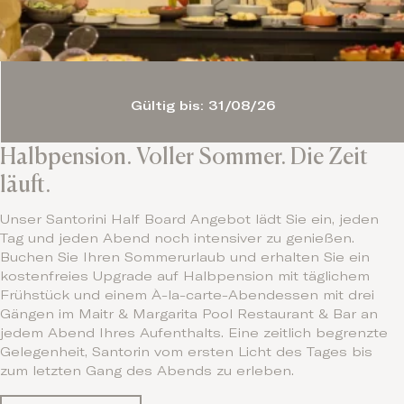
Gültig bis: 31/08/26
Halbpension. Voller Sommer. Die Zeit
läuft.
Unser Santorini Half Board Angebot lädt Sie ein, jeden
Tag und jeden Abend noch intensiver zu genießen.
Buchen Sie Ihren Sommerurlaub und erhalten Sie ein
kostenfreies Upgrade auf Halbpension mit täglichem
Frühstück und einem À-la-carte-Abendessen mit drei
Gängen im Maitr & Margarita Pool Restaurant & Bar an
jedem Abend Ihres Aufenthalts. Eine zeitlich begrenzte
Gelegenheit, Santorin vom ersten Licht des Tages bis
zum letzten Gang des Abends zu erleben.