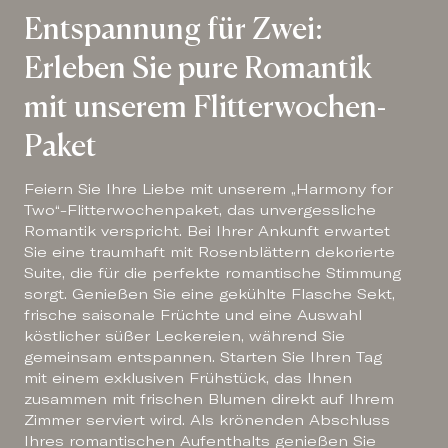
Entspannung für Zwei:
Erleben Sie pure Romantik
mit unserem Flitterwochen-
Paket
Feiern Sie Ihre Liebe mit unserem „Harmony for
Two“-Flitterwochenpaket, das unvergessliche
Romantik verspricht. Bei Ihrer Ankunft erwartet
Sie eine traumhaft mit Rosenblättern dekorierte
Suite, die für die perfekte romantische Stimmung
sorgt. Genießen Sie eine gekühlte Flasche Sekt,
frische saisonale Früchte und eine Auswahl
köstlicher süßer Leckereien, während Sie
gemeinsam entspannen. Starten Sie Ihren Tag
mit einem exklusiven Frühstück, das Ihnen
zusammen mit frischen Blumen direkt auf Ihrem
Zimmer serviert wird. Als krönenden Abschluss
Ihres romantischen Aufenthalts genießen Sie