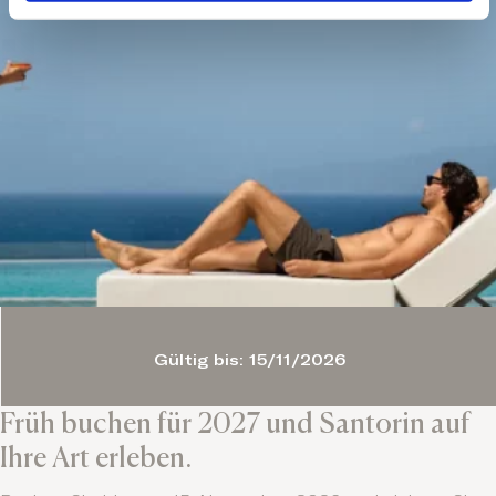
Gültig bis: 15/11/2026
Früh buchen für 2027 und Santorin auf
Ihre Art erleben.