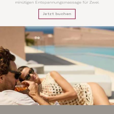
minütigen Entspannungsmassage für Zwei.
Jetzt buchen