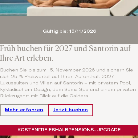
Gültig bis: 15/11/2026
Früh buchen für 2027 und Santorin auf
Ihre Art erleben.
Buchen Sie bis zum 15. November 2026 und sichern Sie
sich 25 % Preisvorteil auf Ihren Aufenthalt 2027.
Luxussuiten und Villen auf Santorin – mit privatem Pool,
kykladischem Design, dem Soma Spa und einem privaten
Rückzugsort mit Blick auf die Caldera.
Mehr erfahren
Jetzt buchen
KOSTENFREIES
HALBPENSIONS-UPGRADE