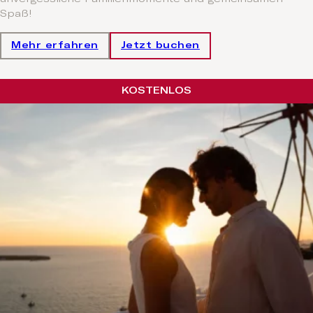
Spaß!
Mehr erfahren
Jetzt buchen
KOSTENLOS