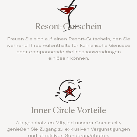
Resort-Gutschein
Freuen Sie sich auf einen Resort-Gutschein, den Sie
während Ihres Aufenthalts für kulinarische Genüsse
oder entspannende Wellnessanwendungen
einlösen können.
Inner Circle Vorteile
Als geschätztes Mitglied unserer Community
genießen Sie Zugang zu exklusiven Vergünstigungen
und attraktiven Sonderangeboten.