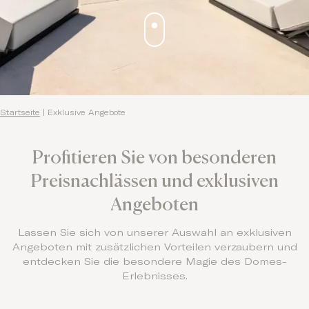
Startseite
|
Exklusive Angebote
Profitieren Sie von besonderen
Preisnachlässen und exklusiven
Angeboten
Lassen Sie sich von unserer Auswahl an exklusiven
Angeboten mit zusätzlichen Vorteilen verzaubern und
entdecken Sie die besondere Magie des Domes-
Erlebnisses.