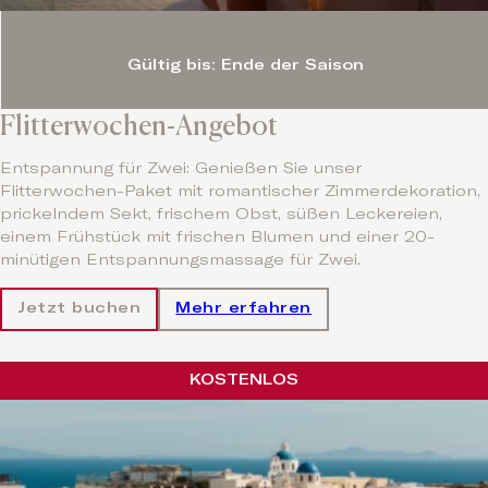
Gültig bis: Ende der Saison
Flitterwochen-Angebot
Entspannung für Zwei: Genießen Sie unser
Flitterwochen-Paket mit romantischer Zimmerdekoration,
prickelndem Sekt, frischem Obst, süßen Leckereien,
einem Frühstück mit frischen Blumen und einer 20-
minütigen Entspannungsmassage für Zwei.
Jetzt buchen
Mehr erfahren
KOSTENLOS