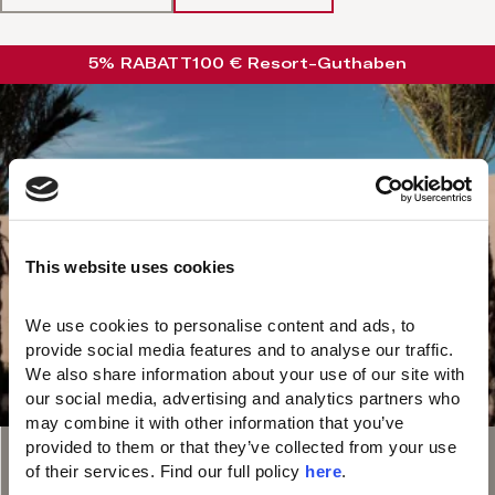
5% RABATT
100 € Resort-Guthaben
This website uses cookies
We use cookies to personalise content and ads, to 
provide social media features and to analyse our traffic. 
We also share information about your use of our site with 
our social media, advertising and analytics partners who 
may combine it with other information that you’ve 
provided to them or that they’ve collected from your use 
of their services. Find our full policy 
here
. 
Gültig bis: Gesamte Saison 2026